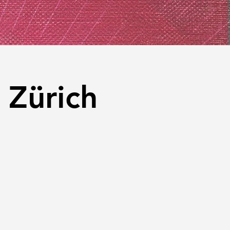
 Zürich