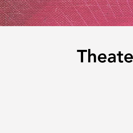
Theate