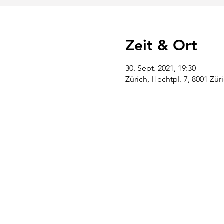
Zeit & Ort
30. Sept. 2021, 19:30
Zürich, Hechtpl. 7, 8001 Zür