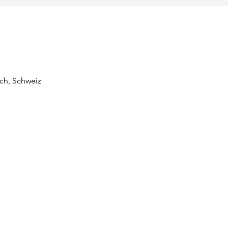
ich, Schweiz