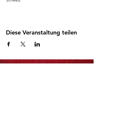
Schweiz
Diese Veranstaltung teilen
©2026 by Secondhand Orchestra