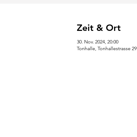
Zeit & Ort
30. Nov. 2024, 20:00
Tonhalle, Tonhallestrasse 29