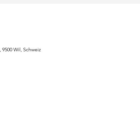
, 9500 Wil, Schweiz