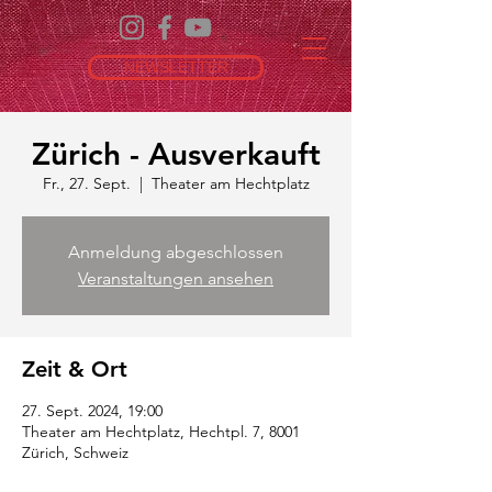
NEWSLETTER
Zürich - Ausverkauft
Fr., 27. Sept.
  |  
Theater am Hechtplatz
Anmeldung abgeschlossen
Veranstaltungen ansehen
Zeit & Ort
27. Sept. 2024, 19:00
Theater am Hechtplatz, Hechtpl. 7, 8001
Zürich, Schweiz